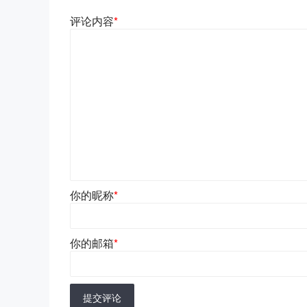
评论内容
*
你的昵称
*
你的邮箱
*
提交评论