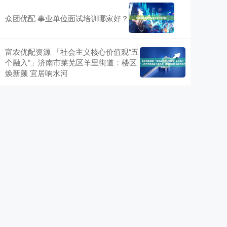
众团优配 事业单位面试培训哪家好？
富农优配资源 「社会主义核心价值观“五
个融入”」济南市莱芜区羊里街道：楼区
焕新颜 宜居响水河