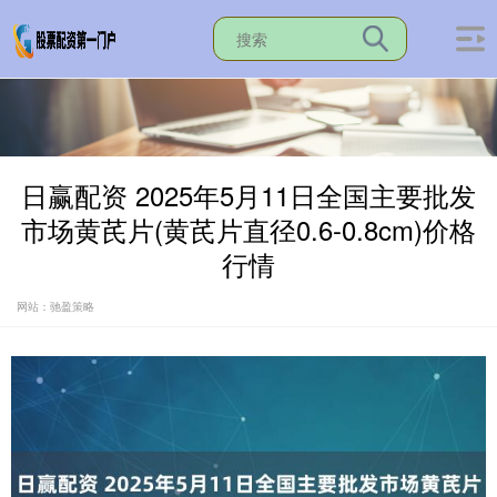
日赢配资 2025年5月11日全国主要批发
市场黄芪片(黄芪片直径0.6-0.8cm)价格
行情
网站：驰盈策略