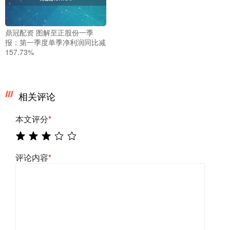
鼎冠配资 图解至正股份一季
报：第一季度单季净利润同比减
157.73%
相关评论
本文评分
*
评论内容
*