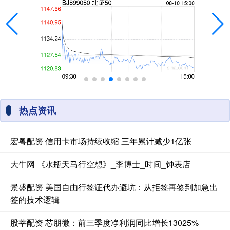
热点资讯
宏粤配资 信用卡市场持续收缩 三年累计减少1亿张
大牛网 《水瓶天马行空想》_李博士_时间_钟表店
景盛配资 美国自由行签证代办避坑：从拒签再签到加急出
签的技术逻辑
股莘配资 芯朋微：前三季度净利润同比增长13025%