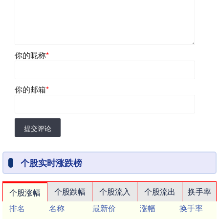
你的昵称
*
你的邮箱
*
提交评论
个股实时涨跌榜
个股跌幅
个股流入
个股流出
换手率
个股涨幅
排名
名称
最新价
涨幅
换手率