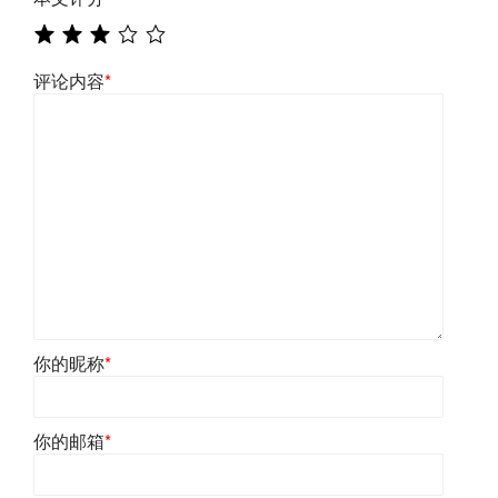
评论内容
*
你的昵称
*
你的邮箱
*