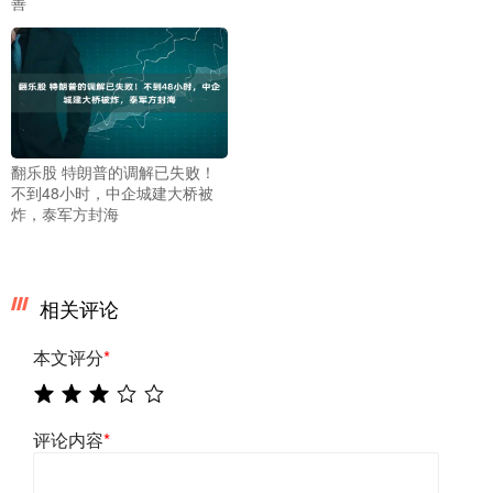
善
翻乐股 特朗普的调解已失败！
不到48小时，中企城建大桥被
炸，泰军方封海
相关评论
本文评分
*
评论内容
*