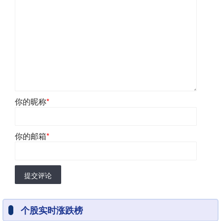
你的昵称
*
你的邮箱
*
提交评论
个股实时涨跌榜